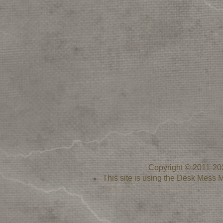
Copyright © 2011-2
This site is using the Desk Mess 